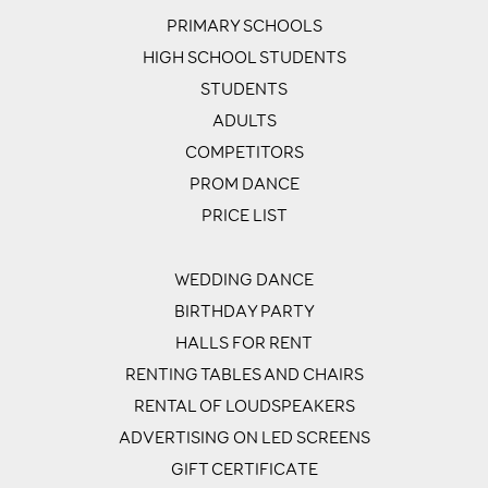
PRIMARY SCHOOLS
HIGH SCHOOL STUDENTS
STUDENTS
ADULTS
COMPETITORS
PROM DANCE
PRICE LIST
WEDDING DANCE
BIRTHDAY PARTY
HALLS FOR RENT
RENTING TABLES AND CHAIRS
RENTAL OF LOUDSPEAKERS
ADVERTISING ON LED SCREENS
GIFT CERTIFICATE