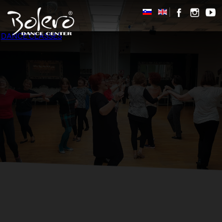
DANCE CLASSES