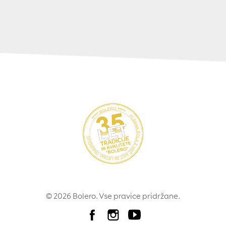
© 2026 Bolero. Vse pravice pridržane.