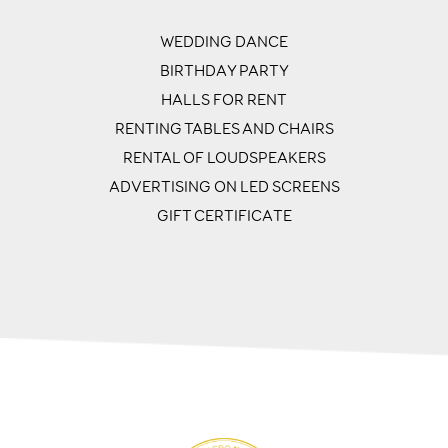
WEDDING DANCE
BIRTHDAY PARTY
HALLS FOR RENT
RENTING TABLES AND CHAIRS
RENTAL OF LOUDSPEAKERS
ADVERTISING ON LED SCREENS
GIFT CERTIFICATE