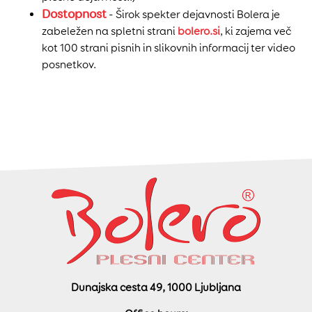
Dostopnost
- Širok spekter dejavnosti Bolera je
zabeležen na spletni strani
bolero.si
, ki zajema več
kot 100 strani pisnih in slikovnih informacij ter video
posnetkov.
Dunajska cesta 49, 1000 Ljubljana