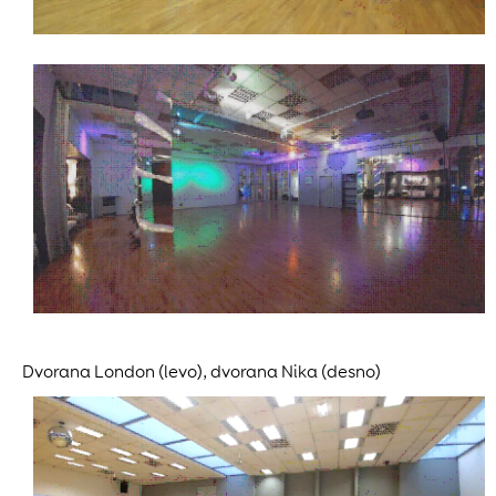
Dvorana London (levo), dvorana Nika (desno)