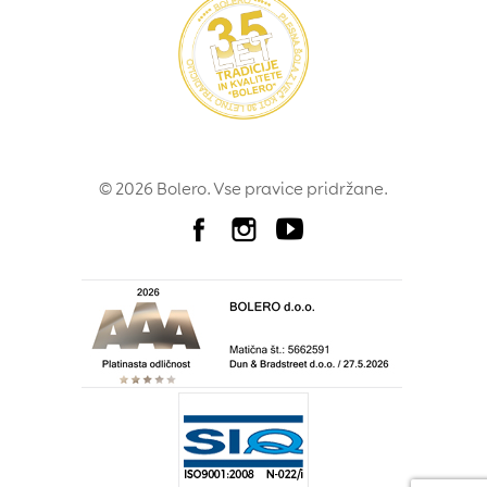
© 2026 Bolero. Vse pravice pridržane.