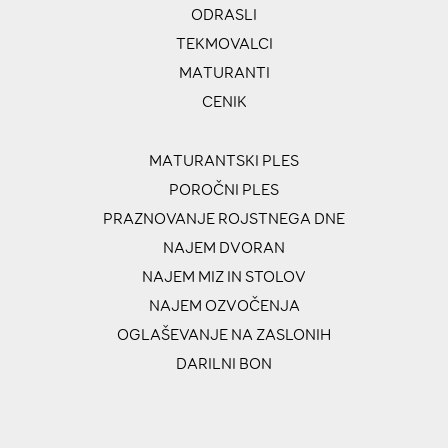
ODRASLI
TEKMOVALCI
MATURANTI
CENIK
MATURANTSKI PLES
POROČNI PLES
PRAZNOVANJE ROJSTNEGA DNE
NAJEM DVORAN
NAJEM MIZ IN STOLOV
NAJEM OZVOČENJA
OGLAŠEVANJE NA ZASLONIH
DARILNI BON