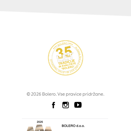
© 2026 Bolero. Vse pravice pridržane.