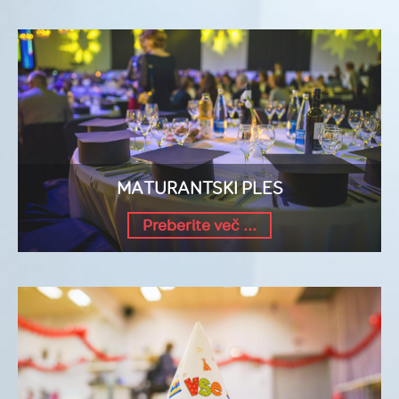
MATURANTSKI PLES
Preberite več ...