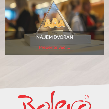
NAJEM DVORAN
Preberite več ...