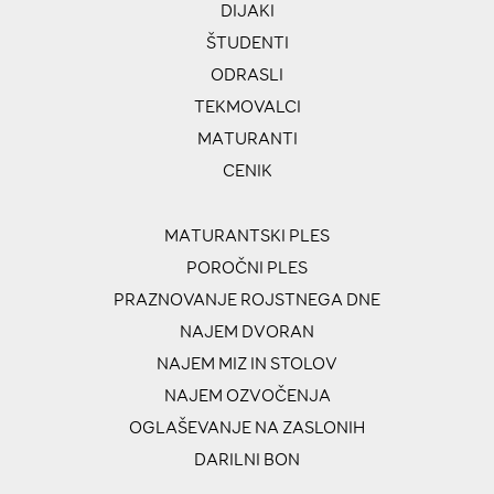
DIJAKI
ŠTUDENTI
ODRASLI
TEKMOVALCI
MATURANTI
CENIK
MATURANTSKI PLES
POROČNI PLES
PRAZNOVANJE ROJSTNEGA DNE
NAJEM DVORAN
NAJEM MIZ IN STOLOV
NAJEM OZVOČENJA
OGLAŠEVANJE NA ZASLONIH
DARILNI BON