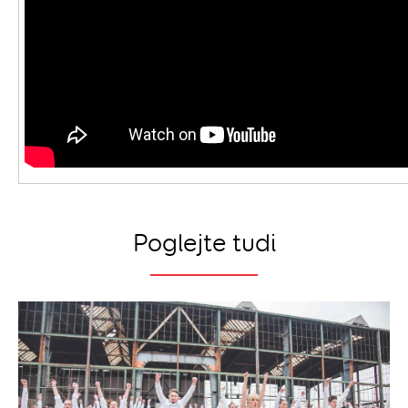
Poglejte tudi