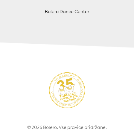
Bolero Dance Center
© 2026 Bolero. Vse pravice pridržane.