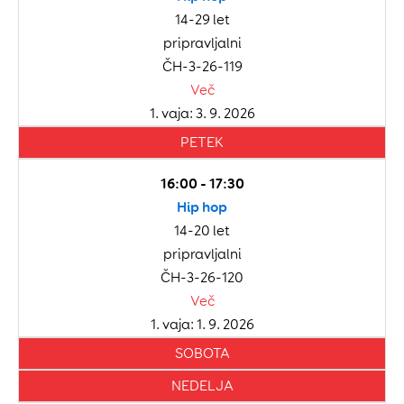
14-29 let
pripravljalni
ČH-3-26-119
Več
1. vaja: 3. 9. 2026
PETEK
16:00 - 17:30
Hip hop
14-20 let
pripravljalni
ČH-3-26-120
Več
1. vaja: 1. 9. 2026
SOBOTA
NEDELJA