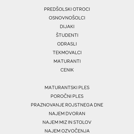
PREDŠOLSKI OTROCI
OSNOVNOŠOLCI
DIJAKI
ŠTUDENTI
ODRASLI
TEKMOVALCI
MATURANTI
CENIK
MATURANTSKI PLES
POROČNI PLES
PRAZNOVANJE ROJSTNEGA DNE
NAJEM DVORAN
NAJEM MIZ IN STOLOV
NAJEM OZVOČENJA