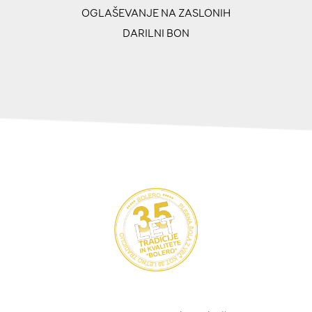
OGLAŠEVANJE NA ZASLONIH
DARILNI BON