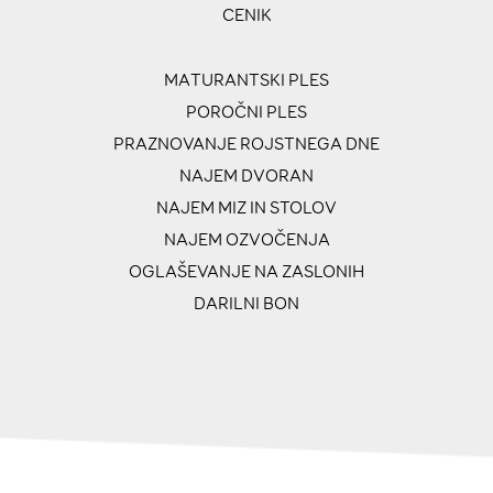
CENIK
MATURANTSKI PLES
POROČNI PLES
PRAZNOVANJE ROJSTNEGA DNE
NAJEM DVORAN
NAJEM MIZ IN STOLOV
NAJEM OZVOČENJA
OGLAŠEVANJE NA ZASLONIH
DARILNI BON