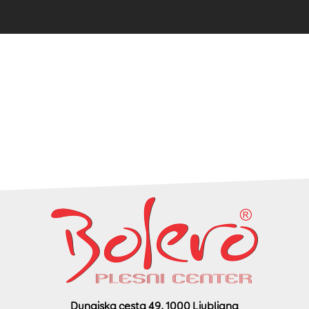
Dunajska cesta 49, 1000 Ljubljana