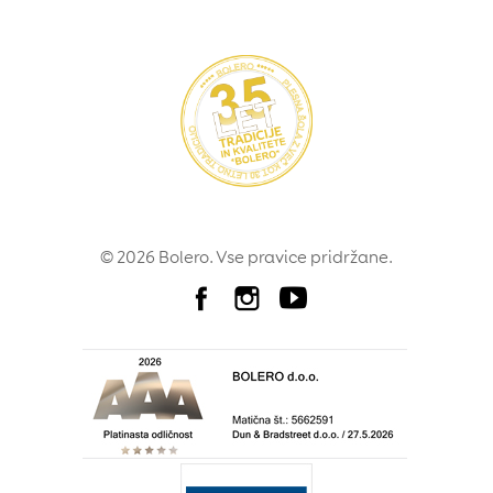
© 2026 Bolero. Vse pravice pridržane.