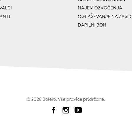
VALCI
NAJEM OZVOČENJA
ANTI
OGLAŠEVANJE NA ZASL
DARILNI BON
© 2026 Bolero. Vse pravice pridržane.